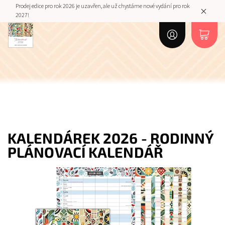
Prodej edice pro rok 2026 je uzavřen, ale už chystáme nové vydání pro rok
2027!
KALENDÁREK 2026 - RODINNÝ
PLÁNOVACÍ KALENDÁŘ