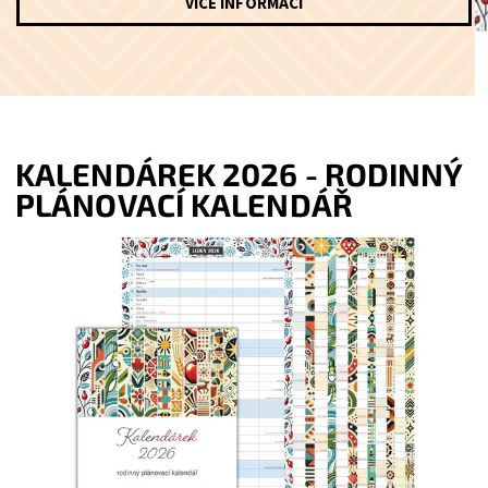
VÍCE INFORMACÍ
KALENDÁREK 2026 - RODINNÝ
PLÁNOVACÍ KALENDÁŘ