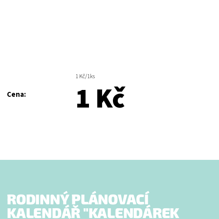
1 Kč/1ks
1 Kč
Cena:
RODINNÝ PLÁNOVACÍ
KALENDÁŘ "KALENDÁREK